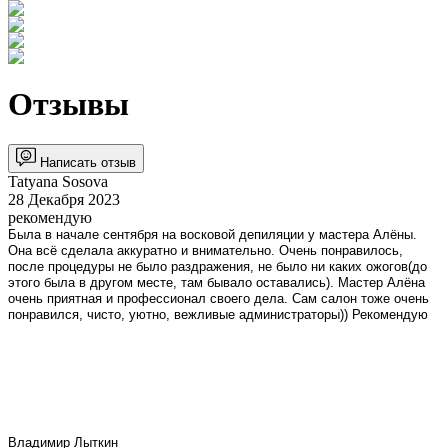
Отзывы
Написать отзыв
​Tatyana Sosova
28 Декабря 2023
рекомендую
Была в начале сентября на восковой депиляции у мастера Алёны.
Она всё сделала аккуратно и внимательно. Очень понравилось,
после процедуры не было раздражения, не было ни каких ожогов(до
этого была в другом месте, там бывало оставались). Мастер Алёна
очень приятная и профессионал своего дела. Сам салон тоже очень
понравился, чисто, уютно, вежливые администраторы)) Рекомендую
Владимир Лыткин