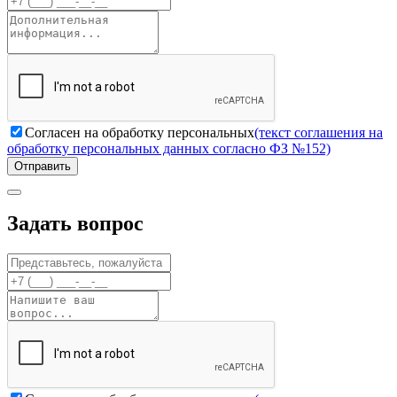
Согласен на обработку персональных
(текст соглашения на
обработку персональных данных согласно ФЗ №152)
Отправить
Задать вопрос