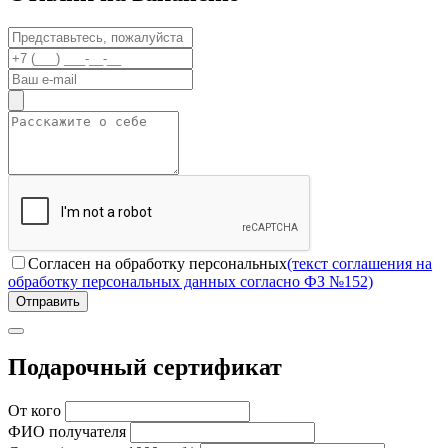
Согласен на обработку персональных
(текст соглашения на
обработку персональных данных согласно ФЗ №152)
Отправить
Подарочный сертификат
От кого
ФИО получателя