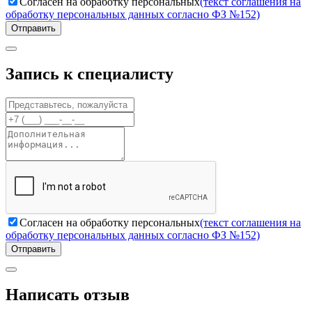
Согласен на обработку персональных
(текст соглашения на
обработку персональных данных согласно ФЗ №152)
Отправить
Запись к специалисту
Согласен на обработку персональных
(текст соглашения на
обработку персональных данных согласно ФЗ №152)
Отправить
Написать отзыв