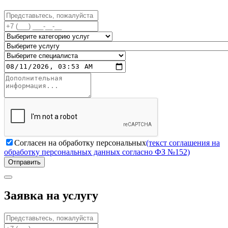
Согласен на обработку персональных
(текст соглашения на
обработку персональных данных согласно ФЗ №152)
Отправить
Заявка на услугу