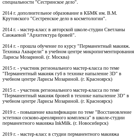
специальности "Сестринское дело".
2014 г. дополнительное образование в КБМК им. В.М.
Крутовского "Сестренское дело в косметологии".
2014 г. - мастер-класс в авторской школе-студии Светланы
Санжаевой "Архитектура бровей".
2014 г. - прошла обучение по курсу "Перманентный макияж.
Техника Акварели" в учебном центре микропигментирования
Ларисы Мозариной. (г. Москва)
2015 г. - участник регионального мастер-класса по теме
"Перманентный макияж губ в технике напыление 3D" в
учебном центре Ларисы Мозариной. (г. Красноярск)
2015 г. - участник регионального мастер-класса по теме
"Перманентный макияж бровей в технике напыление 3D" в
учебном центре Ларисы Мозариной. (г. Красноярск)
2019 г. - повышение квалификации по теме "Восстановление
эстетики сосково-ареолярного комплекса" в школе-студии
перманентного макияжа InkMilk. (г. Новосибирск)
2019 г. - мастер-класс в студии перманентного макияжа