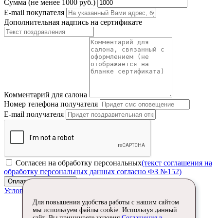
Сумма (не менее 1000 руб.)
E-mail покупателя
Дополнительная надпись на сертификате
Комментарий для салона
Номер телефона получателя
E-mail получателя
Согласен на обработку персональных
(текст соглашения на
обработку персональных данных согласно ФЗ №152)
Оплатить сертификат
Условия оплаты
Для повышения удобства работы с нашим сайтом
мы используем файлы cookie. Используя данный
сайт, Вы принимаете условия
Соглашения в