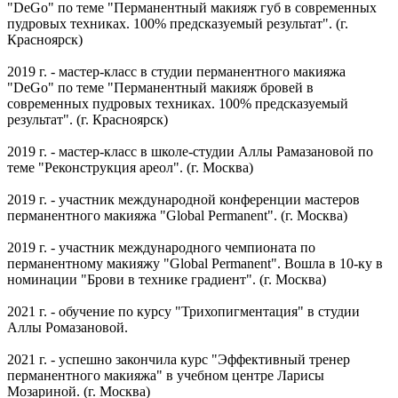
"DeGo" по теме "Перманентный макияж губ в современных
пудровых техниках. 100% предсказуемый результат". (г.
Красноярск)
2019 г. - мастер-класс в студии перманентного макияжа
"DeGo" по теме "Перманентный макияж бровей в
современных пудровых техниках. 100% предсказуемый
результат". (г. Красноярск)
2019 г. - мастер-класс в школе-студии Аллы Рамазановой по
теме "Реконструкция ареол". (г. Москва)
2019 г. - участник международной конференции мастеров
перманентного макияжа "Global Permanent". (г. Москва)
2019 г. - участник международного чемпионата по
перманентному макияжу "Global Permanent". Вошла в 10-ку в
номинации "Брови в технике градиент". (г. Москва)
2021 г. - обучение по курсу "Трихопигментация" в студии
Аллы Ромазановой.
2021 г. - успешно закончила курс "Эффективный тренер
перманентного макияжа" в учебном центре Ларисы
Мозариной. (г. Москва)