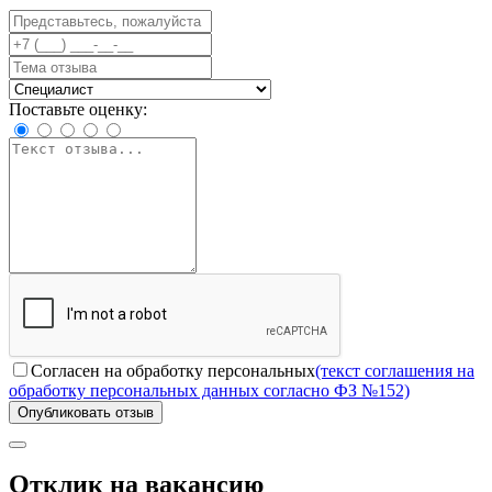
Поставьте оценку:
Согласен на обработку персональных
(текст соглашения на
обработку персональных данных согласно ФЗ №152)
Опубликовать отзыв
Отклик на вакансию