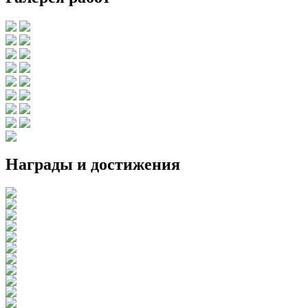
Награды и достижения