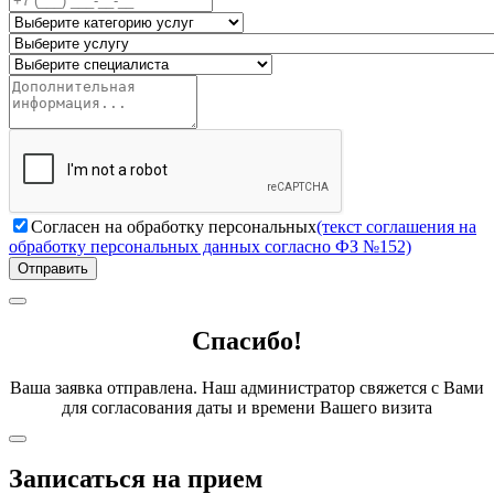
Согласен на обработку персональных
(текст соглашения на
обработку персональных данных согласно ФЗ №152)
Отправить
Спасибо!
Ваша заявка отправлена. Наш администратор свяжется с Вами
для согласования даты и времени Вашего визита
Записаться на прием