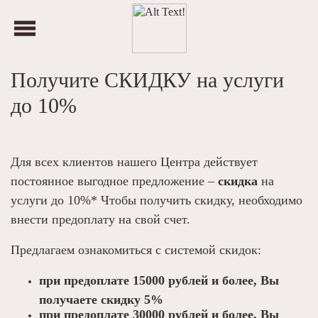
Получите СКИДКУ на услуги
до 10%
Для всех клиентов нашего Центра действует
постоянное выгодное предложение –
скидка
на
услуги до 10%* Чтобы получить скидку, необходимо
внести предоплату на свой счет.
Предлагаем ознакомиться с системой скидок:
при предоплате 15000 рублей и более, Вы
получаете скидку 5%
при предоплате 30000 рублей и более, Вы