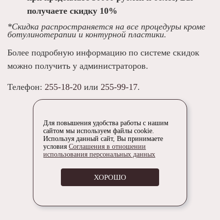
получаете скидку 10%
*Скидка распространяется на все процедуры кроме
ботулинотерапии и контурной пластики.
Более подробную информацию по системе скидок
можно получить у администраторов.
Телефон:
255-18-20
или
255-99-17
.
Для повышения удобства работы с нашим
сайтом мы используем файлы cookie.
Используя данный сайт, Вы принимаете
условия
Соглашения в отношении
использования персональных данных
ХОРОШО