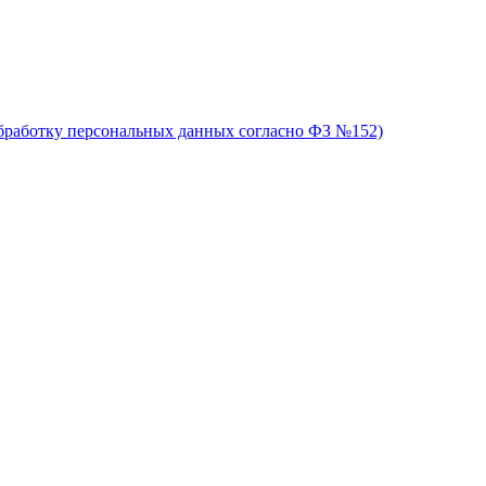
обработку персональных данных согласно ФЗ №152)