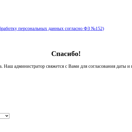
обработку персональных данных согласно ФЗ №152)
Спасибо!
а. Наш администратор свяжется с Вами для согласования даты и