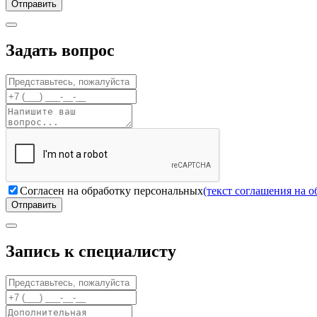
Отправить
Задать вопрос
Согласен на обработку персональных
(текст соглашения на 
Отправить
Запись к специалисту