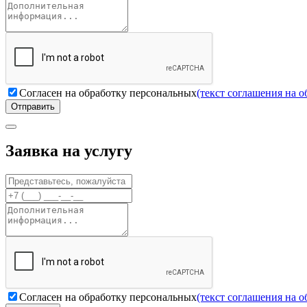
Согласен на обработку персональных
(текст соглашения на 
Отправить
Заявка на услугу
Согласен на обработку персональных
(текст соглашения на 