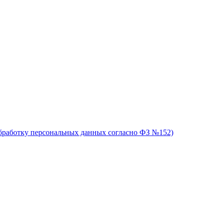
обработку персональных данных согласно ФЗ №152)