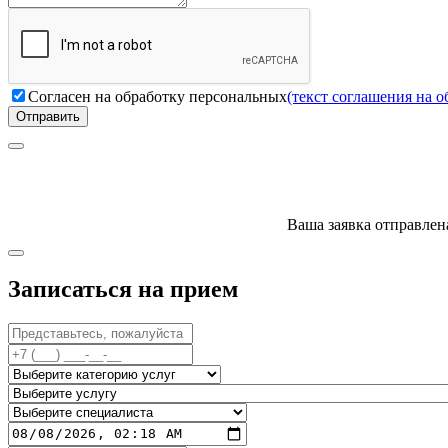
Согласен на обработку персональных
(текст соглашения на 
Отправить
Ваша заявка отправлен
Записаться на прием