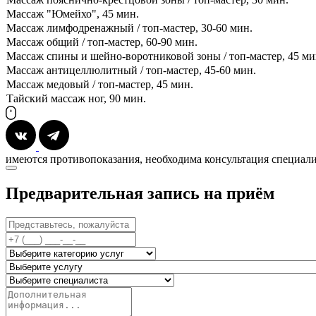
Массаж "Юмейхо", 45 мин.
Массаж лимфодренажный / топ-мастер, 30-60 мин.
Массаж общий / топ-мастер, 60-90 мин.
Массаж спины и шейно-воротниковой зоны / топ-мастер, 45 ми
Массаж антицеллюлитный / топ-мастер, 45-60 мин.
Массаж медовый / топ-мастер, 45 мин.
Тайский массаж ног, 90 мин.
имеются противопоказания, необходима консультация специал
Предварительная запись на приём