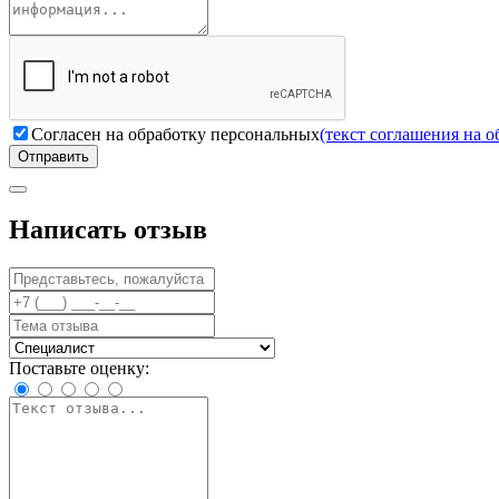
Согласен на обработку персональных
(текст соглашения на 
Отправить
Написать отзыв
Поставьте оценку: