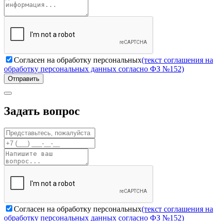
Согласен на обработку персональных
(текст соглашения на
обработку персональных данных согласно ФЗ №152)
Отправить
Задать вопрос
Согласен на обработку персональных
(текст соглашения на
обработку персональных данных согласно ФЗ №152)