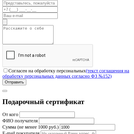
Согласен на обработку персональных
(текст соглашения на
обработку персональных данных согласно ФЗ №152)
Отправить
Подарочный сертификат
От кого
ФИО получателя
Сумма (не менее 1000 руб.)
E-mail покупателя