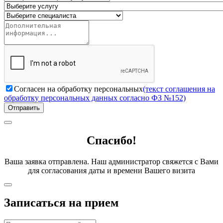
Согласен на обработку персональных
(текст соглашения на
обработку персональных данных согласно ФЗ №152)
Отправить
Спасибо!
Ваша заявка отправлена. Наш администратор свяжется с Вами
для согласования даты и времени Вашего визита
Записаться на прием