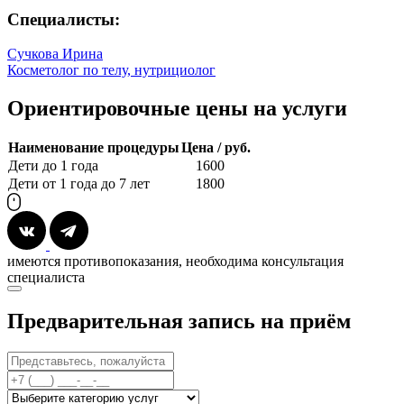
Специалисты:
Сучкова Ирина
Косметолог по телу, нутрициолог
Ориентировочные цены на услуги
Наименование процедуры
Цена / руб.
Дети до 1 года
1600
Дети от 1 года до 7 лет
1800
имеются противопоказания, необходима консультация
специалиста
Предварительная запись на приём