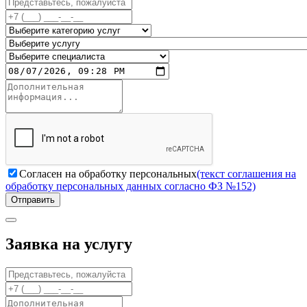
Согласен на обработку персональных
(текст соглашения на
обработку персональных данных согласно ФЗ №152)
Отправить
Заявка на услугу