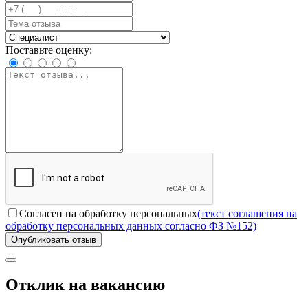
Поставьте оценку:
Согласен на обработку персональных
(текст соглашения на
обработку персональных данных согласно ФЗ №152)
Опубликовать отзыв
Отклик на вакансию