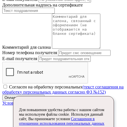
Дополнительная надпись на сертификате
Комментарий для салона
Номер телефона получателя
E-mail получателя
Согласен на обработку персональных
(текст соглашения на
обработку персональных данных согласно ФЗ №152)
Оплатить сертификат
Условия оплаты
Для повышения удобства работы с нашим сайтом
мы используем файлы cookie. Используя данный
сайт, Вы принимаете условия
Соглашения в
отношении использования персональных данных
0%