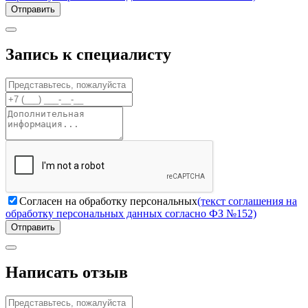
Отправить
Запись к специалисту
Согласен на обработку персональных
(текст соглашения на
обработку персональных данных согласно ФЗ №152)
Отправить
Написать отзыв