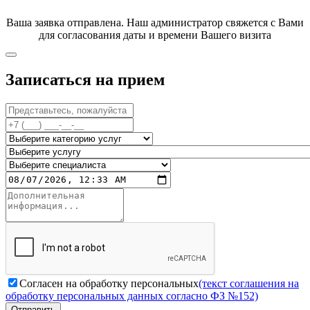
Ваша заявка отправлена. Наш администратор свяжется с Вами
для согласования даты и времени Вашего визита
Записаться на прием
Согласен на обработку персональных
(текст соглашения на
обработку персональных данных согласно ФЗ №152)
Отправить