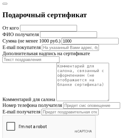
Подарочный сертификат
От кого
ФИО получателя
Сумма (не менее 1000 руб.)
E-mail покупателя
Дополнительная надпись на сертификате
Комментарий для салона
Номер телефона получателя
E-mail получателя