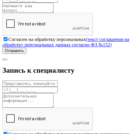
Согласен на обработку персональных
(текст соглашения на
обработку персональных данных согласно ФЗ №152)
Отправить
Запись к специалисту