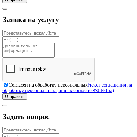
Заявка на услугу
Согласен на обработку персональных
(текст соглашения на
обработку персональных данных согласно ФЗ №152)
Отправить
Задать вопрос