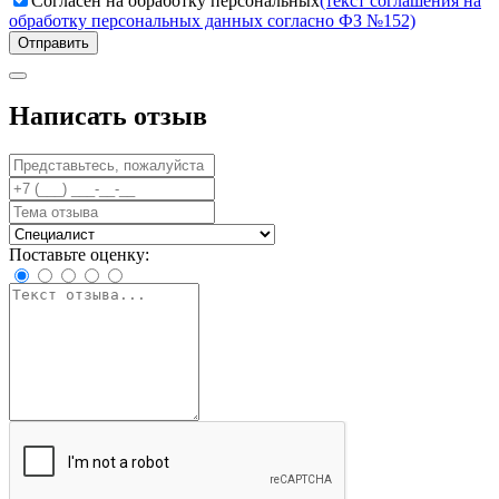
Согласен на обработку персональных
(текст соглашения на
обработку персональных данных согласно ФЗ №152)
Отправить
Написать отзыв
Поставьте оценку: