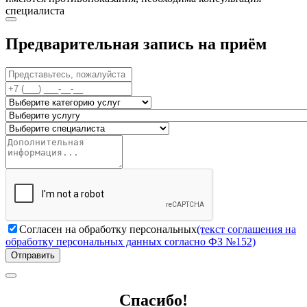
специалиста
Предварительная запись на приём
Согласен на обработку персональных
(текст соглашения на
обработку персональных данных согласно ФЗ №152)
Отправить
Спасибо!